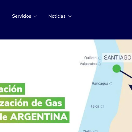
s
Servicios
Noticias