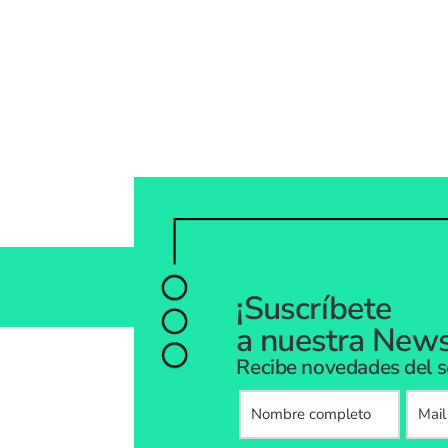
¡Suscríbete
a nuestra News
Recibe novedades del s