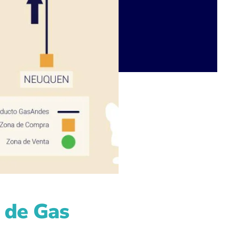
n de Gas