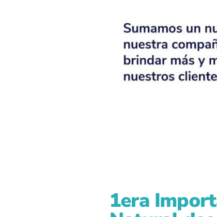
1era Import