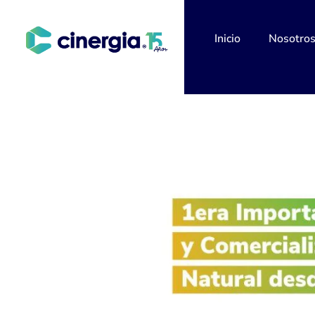
Inicio
Nosotro