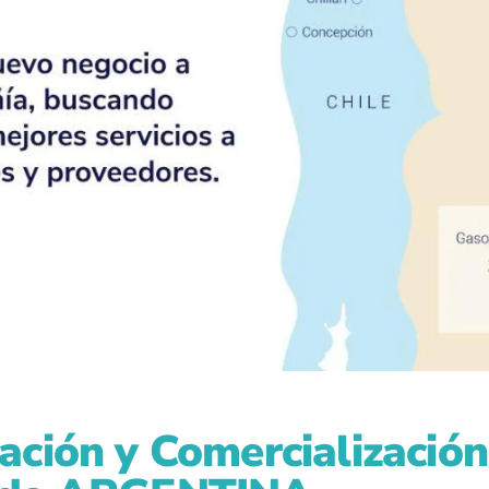
ación y Comercializació