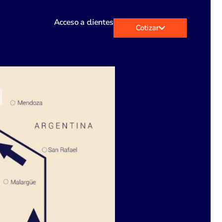
Acceso a clientes
Cotizar