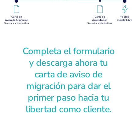
Completa el formulario
y descarga ahora tu
carta de aviso de
migración para dar el
primer paso hacia tu
libertad como cliente.