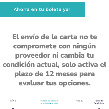
¡Ahorra en tu boleta ya!
¡Ahorra en tu boleta ya!
El envío de la carta no te
compromete con ningún
proveedor ni cambia tu
condición actual,
solo activa el
plazo de 12 meses para
evaluar tus opciones.