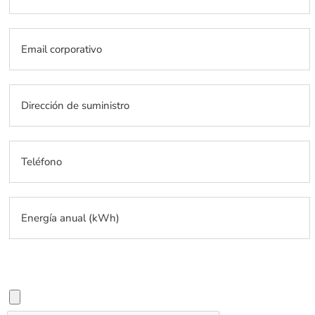
Carga tu boleta del último mes