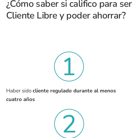
¿Cómo saber si califico para ser
Cliente Libre y poder ahorrar?
Haber sido
cliente regulado durante al menos
cuatro años