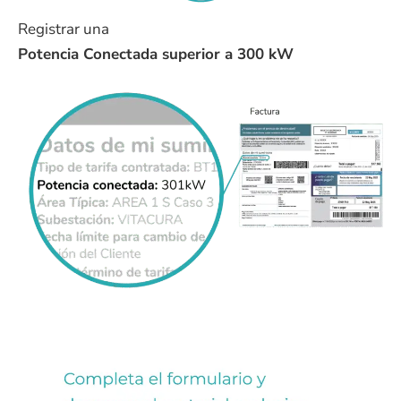
Registrar una
Potencia Conectada superior a 300 kW