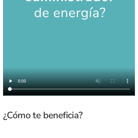
¿Cómo te beneficia?