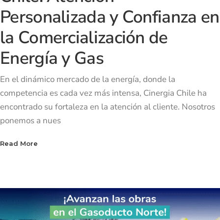
Personalizada y Confianza en
la Comercialización de
Energía y Gas
En el dinámico mercado de la energía, donde la
competencia es cada vez más intensa, Cinergia Chile ha
encontrado su fortaleza en la atención al cliente. Nosotros
ponemos a nues
Read More
Read More