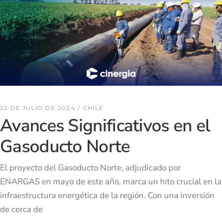
22 DE JULIO DE 2024
CHILE
Avances Significativos en el
Gasoducto Norte
El proyecto del Gasoducto Norte, adjudicado por
ENARGAS en mayo de este año, marca un hito crucial en la
infraestructura energética de la región. Con una inversión
de cerca de