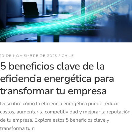
10 DE NOVIEMBRE DE 2025
CHILE
5 beneficios clave de la
eficiencia energética para
transformar tu empresa
Descubre cómo la eficiencia energética puede reducir
costos, aumentar la competitividad y mejorar la reputación
de tu empresa. Explora estos 5 beneficios clave y
transforma tu n