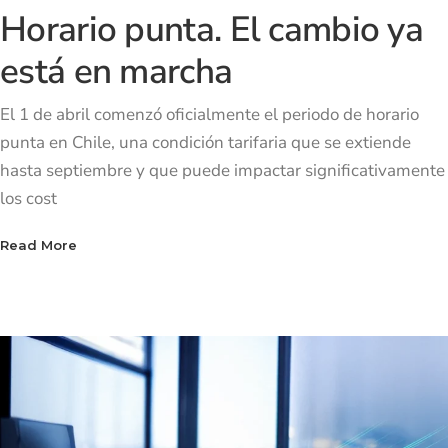
Horario punta. El cambio ya
está en marcha
El 1 de abril comenzó oficialmente el periodo de horario
punta en Chile, una condición tarifaria que se extiende
hasta septiembre y que puede impactar significativamente
los cost
Read More
Read More