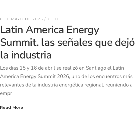
6 DE MAYO DE 2026
CHILE
Latin America Energy
Summit. las señales que dejó
la industria
Los días 15 y 16 de abril se realizó en Santiago el Latin
America Energy Summit 2026, uno de los encuentros más
relevantes de la industria energética regional, reuniendo a
empr
Read More
Read More