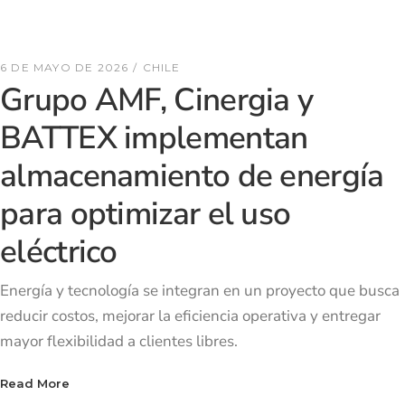
6 DE MAYO DE 2026
CHILE
Grupo AMF, Cinergia y
BATTEX implementan
almacenamiento de energía
para optimizar el uso
eléctrico
Energía y tecnología se integran en un proyecto que busca
reducir costos, mejorar la eficiencia operativa y entregar
mayor flexibilidad a clientes libres.
Read More
Read More