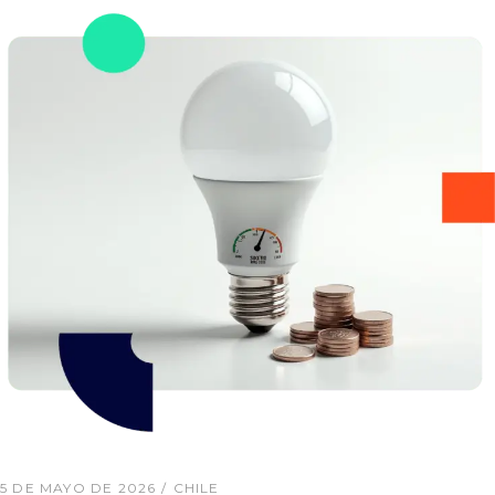
5 DE MAYO DE 2026
CHILE